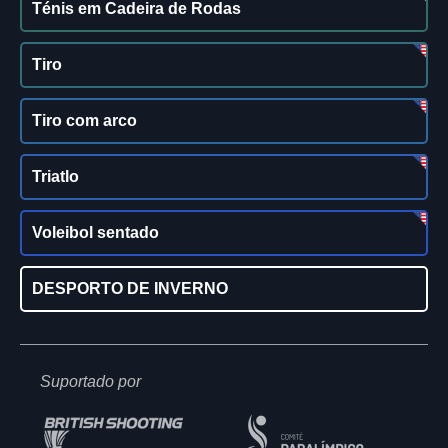
Ténis em Cadeira de Rodas
Tiro
Tiro com arco
Triatlo
Voleibol sentado
DESPORTO DE INVERNO
Suportado por