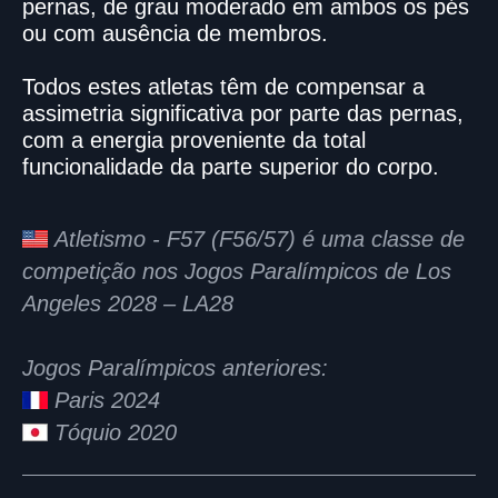
pernas, de grau moderado em ambos os pés
ou com ausência de membros.
Todos estes atletas têm de compensar a
assimetria significativa por parte das pernas,
com a energia proveniente da total
funcionalidade da parte superior do corpo.
Atletismo - F57 (F56/57) é uma classe de
competição nos Jogos Paralímpicos de Los
Angeles 2028 – LA28
Jogos Paralímpicos anteriores:
Paris 2024
Tóquio 2020