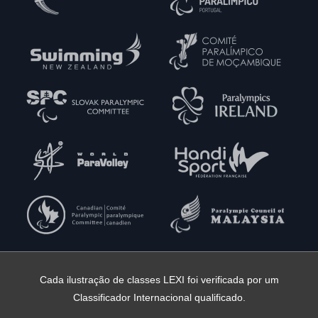
Cada ilustração de classes LEXI foi verificada por um
Classificador Internacional qualificado.