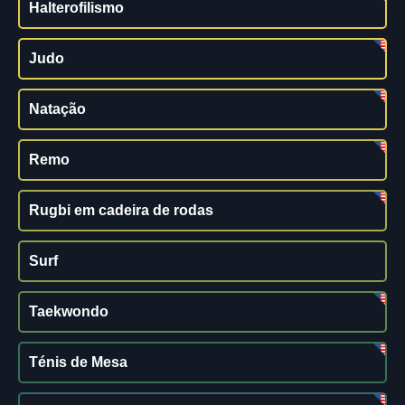
Halterofilismo
Judo
Natação
Remo
Rugbi em cadeira de rodas
Surf
Taekwondo
Ténis de Mesa