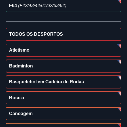
F64
(F42/43/44/61/62/63/64)
TODOS OS DESPORTOS
Atletismo
Badminton
Basquetebol em Cadeira de Rodas
Boccia
Canoagem