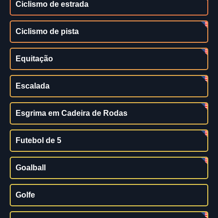
Ciclismo de estrada
Ciclismo de pista
Equitação
Escalada
Esgrima em Cadeira de Rodas
Futebol de 5
Goalball
Golfe