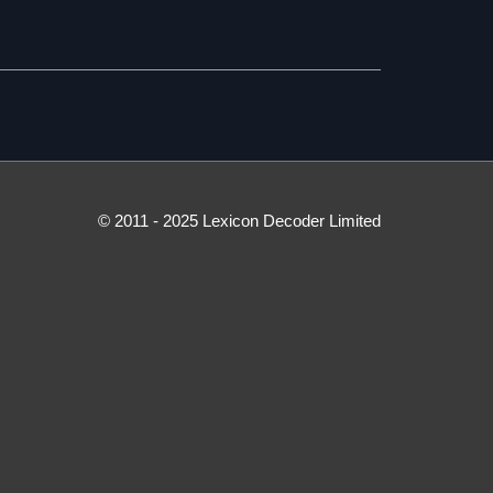
© 2011 - 2025 Lexicon Decoder Limited