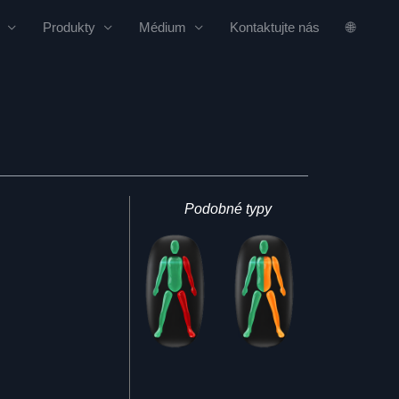
Produkty
Médium
Kontaktujte nás
🌐
Podobné typy