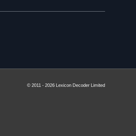
© 2011 - 2026 Lexicon Decoder Limited