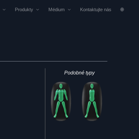
Produkty
Médium
Kontaktujte nás
🌐
Podobné typy