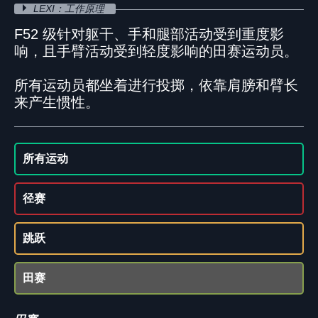
LEXI：工作原理
F52 级针对躯干、手和腿部活动受到重度影
响，且手臂活动受到轻度影响的田赛运动员。
所有运动员都坐着进行投掷，依靠肩膀和臂长
来产生惯性。
所有运动
径赛
跳跃
田赛