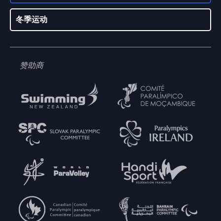
冬季运动
赞助商