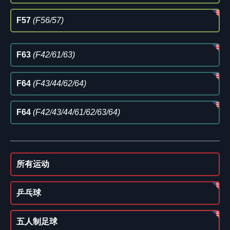
F57
(F56/57)
F63
(F42/61/63)
F64
(F43/44/62/64)
F64
(F42/43/44/61/62/63/64)
所有运动
乒乓球
五人制足球