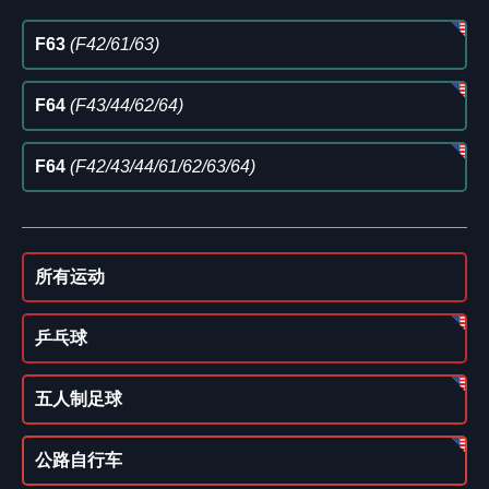
F63
(F42/61/63)
F64
(F43/44/62/64)
F64
(F42/43/44/61/62/63/64)
所有运动
乒乓球
五人制足球
公路自行车