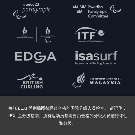
每张 LEXI 类别插图都经过合格的国际分级人员检查。 请记住，
LEXI 是分级指南。所有运动员都需要由合格的分级人员进行评估
和分级。