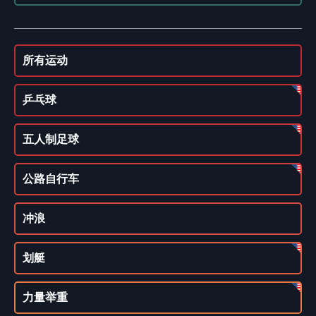
所有运动
乒乓球
五人制足球
公路自行车
冲浪
划艇
力量举重