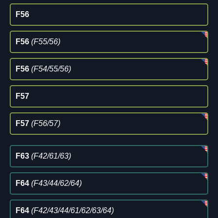
F56
F56
(F55/56)
F56
(F54/55/56)
F57
F57
(F56/57)
F63
(F42/61/63)
F64
(F43/44/62/64)
F64
(F42/43/44/61/62/63/64)