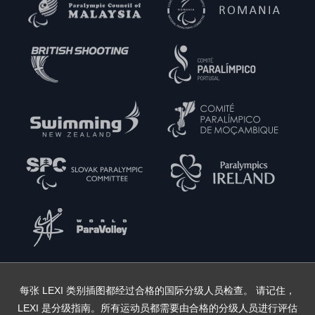
每张 LEXI 类别插图都经过合格的国际分级人员检查。 请记住，
LEXI 是分级指南。所有运动员都需要由合格的分级人员进行评估