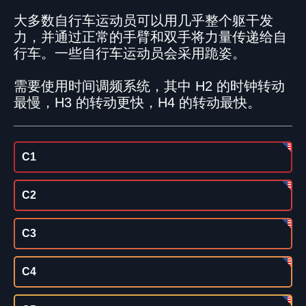
大多数自行车运动员可以用几乎整个躯干发
力，并通过正常的手臂和双手将力量传递给自
行车。一些自行车运动员会采用跪姿。
需要使用时间调频系统，其中 H2 的时钟转动
最慢，H3 的转动更快，H4 的转动最快。
C1
C2
C3
C4