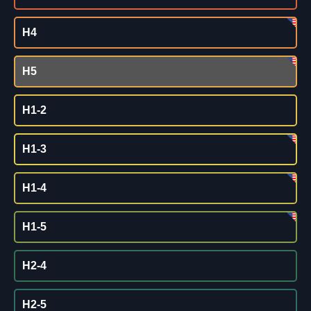
H4
H5
H1-2
H1-3
H1-4
H1-5
H2-4
H2-5