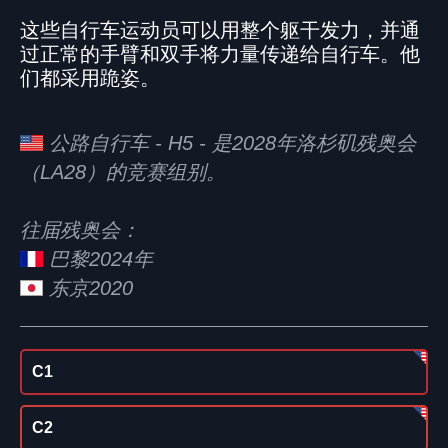
这些自行车运动员可以用整个躯干发力，并通
过正常的手臂和双手将力量传递给自行车。他
们都采用跪姿。
公路自行车 - H5 - 是2028年洛杉矶残奥会
（LA28）的竞赛组别。
往届残奥会：
巴黎2024年
东京2020
C1
C2