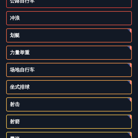
公路自行车
冲浪
划艇
力量举重
场地自行车
坐式排球
射击
射箭