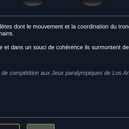
lètes dont le mouvement et la coordination du tronc
mains.
ise et dans un souci de cohérence ils surmontent
e de compétition aux Jeux paralympiques de Los 