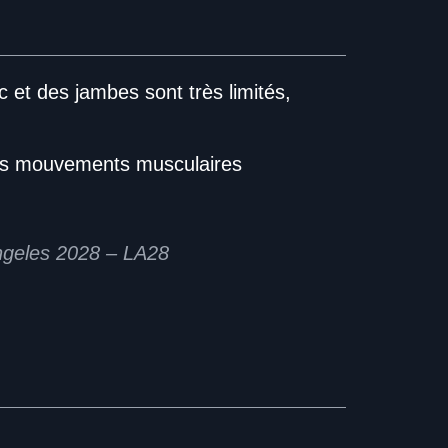
 et des jambes sont très limités,
 des mouvements musculaires
Angeles 2028 – LA28