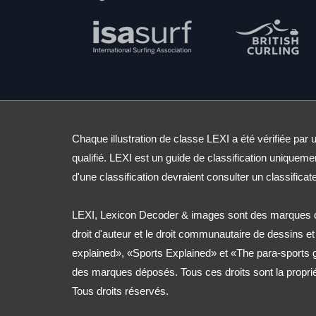
Chaque illustration de classe LEXI a été vérifiée par u
qualifié. LEXI est un guide de classification uniqueme
d'une classification devraient consulter un classificate
LEXI, Lexicon Decoder & images sont des marques d
droit d'auteur et le droit communautaire de dessins e
explained», «Sports Explained» et «The para-sports
des marques déposés. Tous ces droits sont la propri
Tous droits réservés.