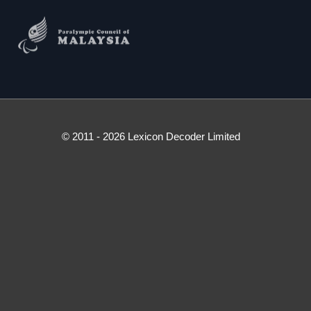
© 2011 - 2026 Lexicon Decoder Limited