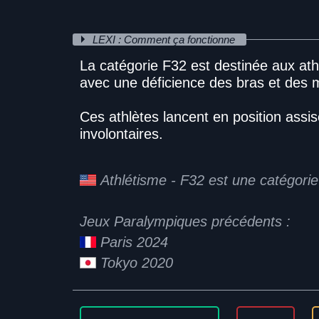
LEXI : Comment ça fonctionne
La catégorie F32 est destinée aux ath
avec une déficience des bras et des 
Ces athlètes lancent en position ass
involontaires.
Athlétisme - F32 est une catégori
Jeux Paralympiques précédents :
Paris 2024
Tokyo 2020