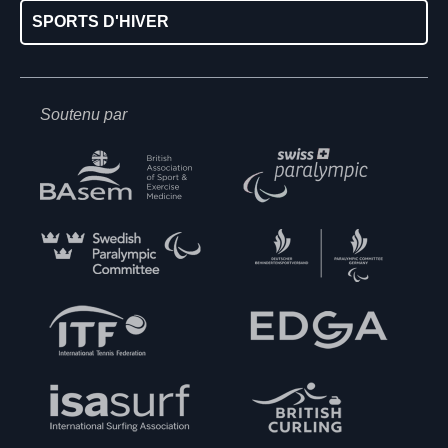
SPORTS D'HIVER
Soutenu par