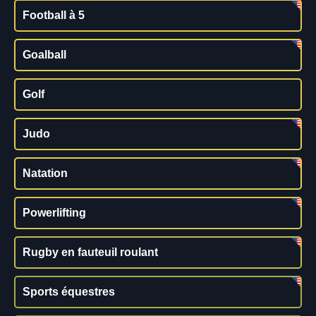
Football à 5
Goalball
Golf
Judo
Natation
Powerlifting
Rugby en fauteuil roulant
Sports équestres