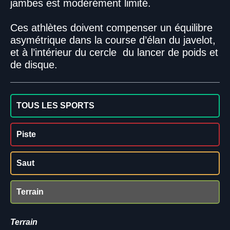
jambes est modérément limité.
Ces athlètes doivent compenser un équilibre
asymétrique dans la course d’élan du javelot,
et à l’intérieur du cercle du lancer de poids et
de disque.
TOUS LES SPORTS
Piste
Saut
Terrain
Terrain