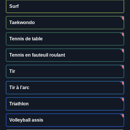
Surf
Taekwondo
Tennis de table
Tennis en fauteuil roulant
Tir
Tir à l’arc
Triathlon
Volleyball assis