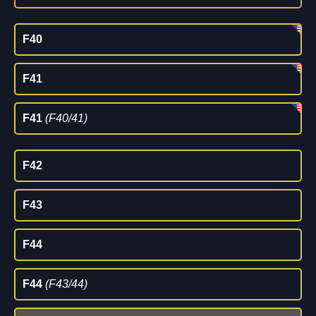
F40
F41
F41
(F40/41)
F42
F43
F44
F44
(F43/44)