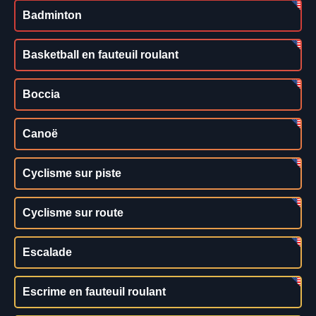
Badminton
Basketball en fauteuil roulant
Boccia
Canoë
Cyclisme sur piste
Cyclisme sur route
Escalade
Escrime en fauteuil roulant