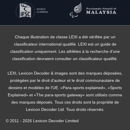
Chaque illustration de classe LEXI a été vérifiée par un
classificateur international qualifié. LEXI est un guide de
classification uniquement. Les athlètes à la recherche d'une
classification devraient consulter un classificateur qualifié.
LEXI, Lexicon Decoder & images sont des marques déposées,
protégées par le droit d'auteur et le droit communautaire de
dessins et modèles de l'UE. «Para-sports explained», «Sports
Explained» et «The para-sports gateway» sont utilisés comme
des marques déposés. Tous ces droits sont la propriété de
Lexicon Decoder Ltd. Tous droits réservés.
© 2011 - 2026 Lexicon Decoder Limited