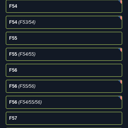
F54
F54
(F53/54)
F55
F55
(F54/55)
F56
F56
(F55/56)
F56
(F54/55/56)
F57