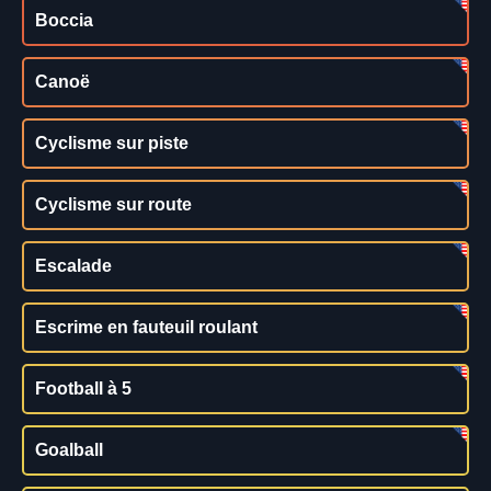
Boccia
Canoë
Cyclisme sur piste
Cyclisme sur route
Escalade
Escrime en fauteuil roulant
Football à 5
Goalball