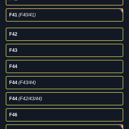
F41
(F40/41)
F42
F43
F44
F44
(F43/44)
F44
(F42/43/44)
F46