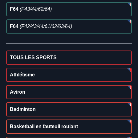
F64
(F43/44/62/64)
F64
(F42/43/44/61/62/63/64)
TOUS LES SPORTS
Athlétisme
Aviron
Badminton
Basketball en fauteuil roulant