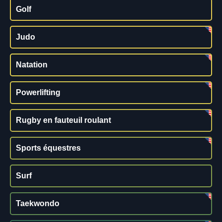
Golf
Judo
Natation
Powerlifting
Rugby en fauteuil roulant
Sports équestres
Surf
Taekwondo