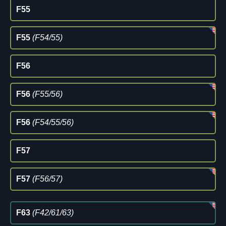
F55
F55
(F54/55)
F56
F56
(F55/56)
F56
(F54/55/56)
F57
F57
(F56/57)
F63
(F42/61/63)