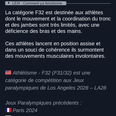
LEXI : Comment ça fonctionne
La catégorie F32 est destinée aux athlètes
dont le mouvement et la coordination du tronc
et des jambes sont très limités, avec une
déficience des bras et des mains.
Ces athlètes lancent en position assise et
dans un souci de cohérence ils surmontent
des mouvements musculaires involontaires.
Athlétisme - F32 (F31/32) est une
catégorie de compétition aux Jeux
paralympiques de Los Angeles 2028 – LA28
Jeux Paralympiques précédents :
Paris 2024