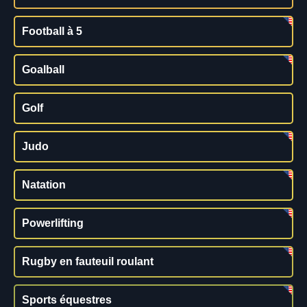
Football à 5
Goalball
Golf
Judo
Natation
Powerlifting
Rugby en fauteuil roulant
Sports équestres