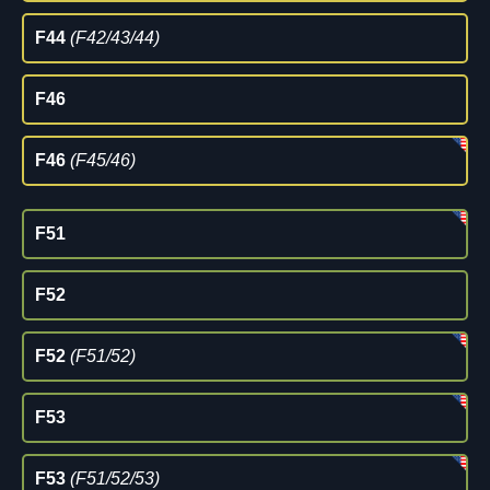
F44
(F42/43/44)
F46
F46
(F45/46)
F51
F52
F52
(F51/52)
F53
F53
(F51/52/53)