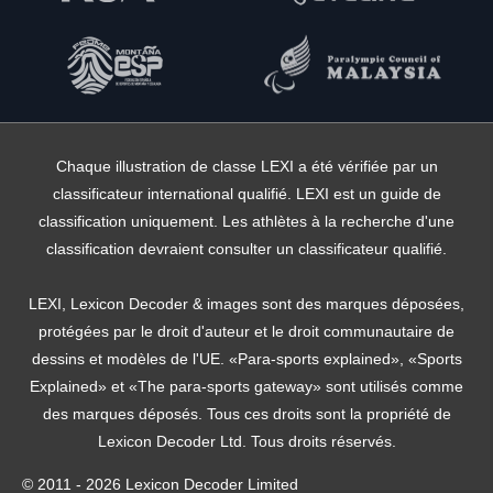
Chaque illustration de classe LEXI a été vérifiée par un
classificateur international qualifié. LEXI est un guide de
classification uniquement. Les athlètes à la recherche d'une
classification devraient consulter un classificateur qualifié.
LEXI, Lexicon Decoder & images sont des marques déposées,
protégées par le droit d'auteur et le droit communautaire de
dessins et modèles de l'UE. «Para-sports explained», «Sports
Explained» et «The para-sports gateway» sont utilisés comme
des marques déposés. Tous ces droits sont la propriété de
Lexicon Decoder Ltd. Tous droits réservés.
© 2011 - 2026 Lexicon Decoder Limited