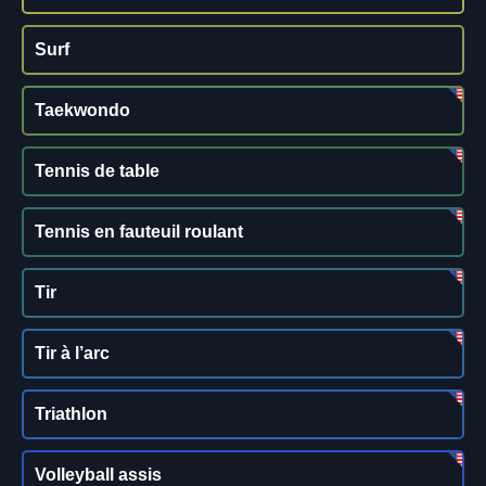
Surf
Taekwondo
Tennis de table
Tennis en fauteuil roulant
Tir
Tir à l’arc
Triathlon
Volleyball assis