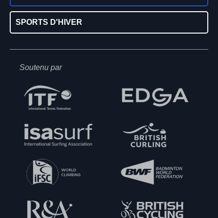
SPORTS D'HIVER
Soutenu par