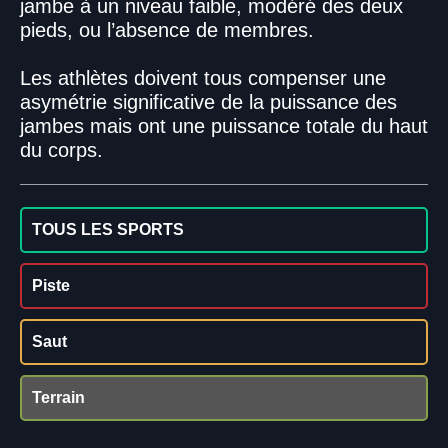
jambe à un niveau faible, modéré des deux
pieds, ou l’absence de membres.
Les athlètes doivent tous compenser une
asymétrie significative de la puissance des
jambes mais ont une puissance totale du haut
du corps.
TOUS LES SPORTS
Piste
Saut
Terrain