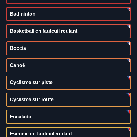
Badminton
Basketball en fauteuil roulant
Boccia
Canoë
Cyclisme sur piste
Cyclisme sur route
Escalade
Escrime en fauteuil roulant