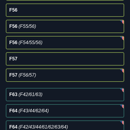
F56
F56
(F55/56)
F56
(F54/55/56)
F57
F57
(F56/57)
F63
(F42/61/63)
F64
(F43/44/62/64)
F64
(F42/43/44/61/62/63/64)