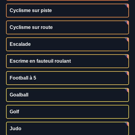
Cyclisme sur piste
Cyclisme sur route
Escalade
Escrime en fauteuil roulant
Football à 5
Goalball
Golf
Judo