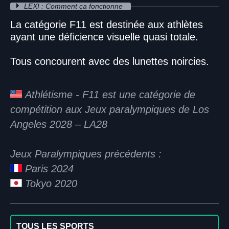
LEXI : Comment ça fonctionne
La catégorie F11 est destinée aux athlètes
ayant une déficience visuelle quasi totale.
Tous concourent avec des lunettes noircies.
Athlétisme - F11 est une catégorie de
compétition aux Jeux paralympiques de Los
Angeles 2028 – LA28
Jeux Paralympiques précédents :
Paris 2024
Tokyo 2020
TOUS LES SPORTS