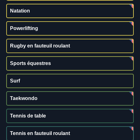
Natation
Powerlifting
Rugby en fauteuil roulant
Sports équestres
Surf
Taekwondo
Tennis de table
Tennis en fauteuil roulant