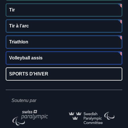
Tir
Tir à l’arc
Triathlon
Volleyball assis
SPORTS D'HIVER
Soutenu par