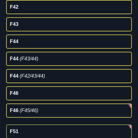
F42
F43
F44
F44
(F43/44)
F44
(F42/43/44)
F46
F46
(F45/46)
F51