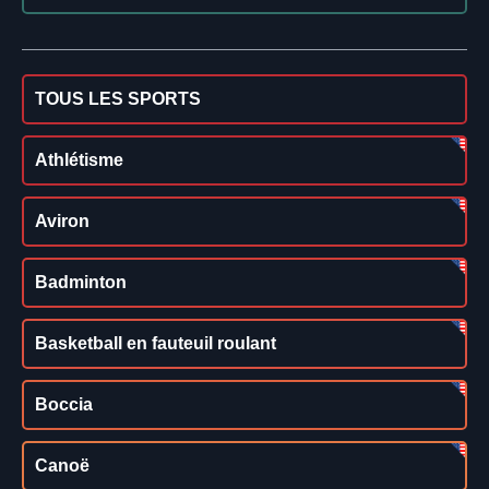
TOUS LES SPORTS
Athlétisme
Aviron
Badminton
Basketball en fauteuil roulant
Boccia
Canoë