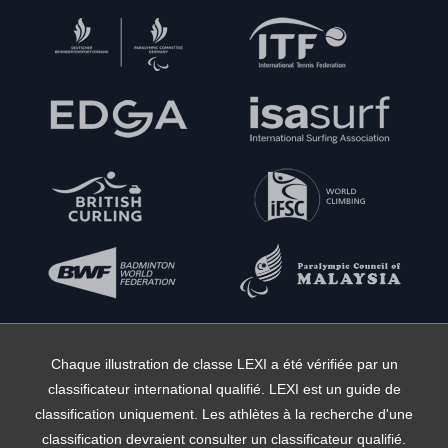
Chaque illustration de classe LEXI a été vérifiée par un
classificateur international qualifié. LEXI est un guide de
classification uniquement. Les athlètes à la recherche d'une
classification devraient consulter un classificateur qualifié.