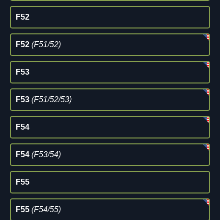
F52
F52
(F51/52)
F53
F53
(F51/52/53)
F54
F54
(F53/54)
F55
F55
(F54/55)