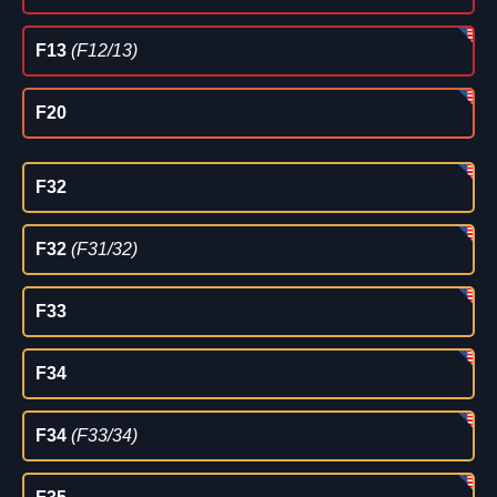
F13
(F12/13)
F20
F32
F32
(F31/32)
F33
F34
F34
(F33/34)