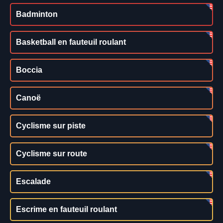
Badminton
Basketball en fauteuil roulant
Boccia
Canoë
Cyclisme sur piste
Cyclisme sur route
Escalade
Escrime en fauteuil roulant