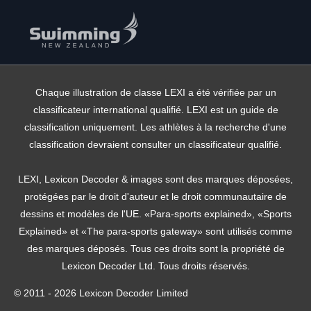
Chaque illustration de classe LEXI a été vérifiée par un
classificateur international qualifié. LEXI est un guide de
classification uniquement. Les athlètes à la recherche d'une
classification devraient consulter un classificateur qualifié.
LEXI, Lexicon Decoder & images sont des marques déposées,
protégées par le droit d'auteur et le droit communautaire de
dessins et modèles de l'UE. «Para-sports explained», «Sports
Explained» et «The para-sports gateway» sont utilisés comme
des marques déposés. Tous ces droits sont la propriété de
Lexicon Decoder Ltd. Tous droits réservés.
© 2011 - 2026 Lexicon Decoder Limited