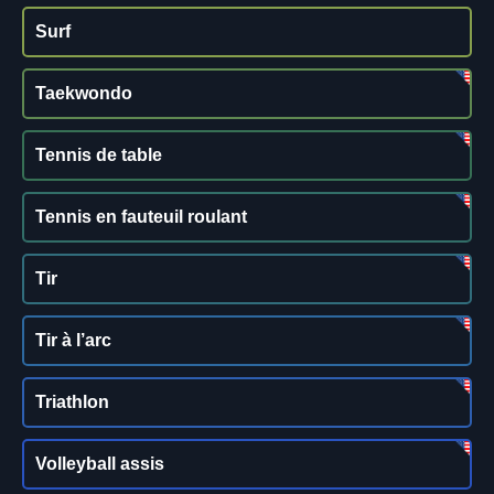
Surf
Taekwondo
Tennis de table
Tennis en fauteuil roulant
Tir
Tir à l’arc
Triathlon
Volleyball assis