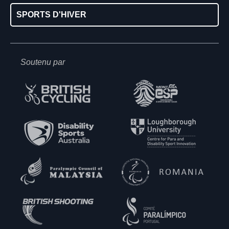
SPORTS D'HIVER
Soutenu par