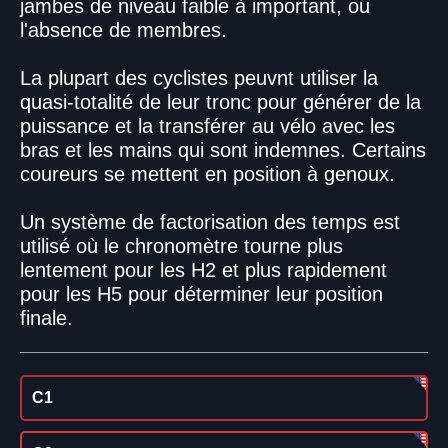
jambes de niveau faible à important, ou
l'absence de membres.
La plupart des cyclistes peuvnt utiliser la
quasi-totalité de leur tronc pour générer de la
puissance et la transférer au vélo avec les
bras et les mains qui sont indemnes. Certains
coureurs se mettent en position à genoux.
Un système de factorisation des temps est
utilisé où le chronomètre tourne plus
lentement pour les H2 et plus rapidement
pour les H5 pour déterminer leur position
finale.
C1