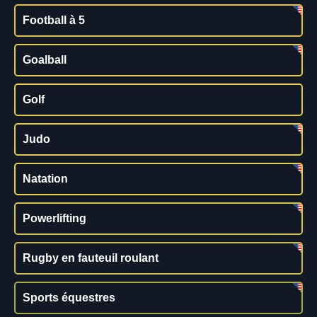
Football à 5
Goalball
Golf
Judo
Natation
Powerlifting
Rugby en fauteuil roulant
Sports équestres