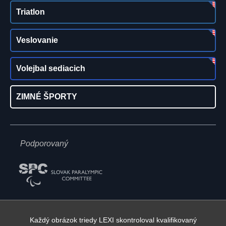
Triatlon
Veslovanie
Volejbal sediacich
ZIMNÉ ŠPORTY
Podporovaný
Každý obrázok triedy LEXI skontroloval kvalifikovaný