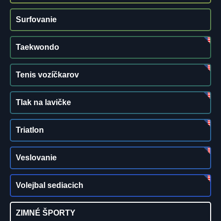
Surfovanie
Taekwondo
Tenis vozíčkarov
Tlak na lavičke
Triatlon
Veslovanie
Volejbal sediacich
ZIMNÉ ŠPORTY