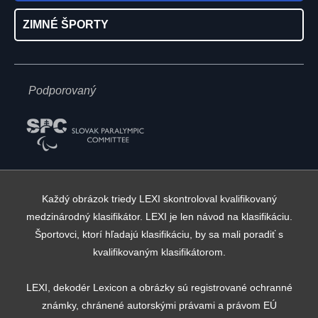
ZIMNÉ ŠPORTY
Podporovaný
Každý obrázok triedy LEXI skontroloval kvalifikovaný
medzinárodný klasifikátor. LEXI je len návod na klasifikáciu.
Športovci, ktorí hľadajú klasifikáciu, by sa mali poradiť s
kvalifikovaným klasifikátorom.
LEXI, dekodér Lexicon a obrázky sú registrované ochranné
známky, chránené autorskými právami a právom EÚ