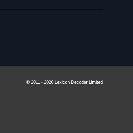
© 2011 - 2026 Lexicon Decoder Limited