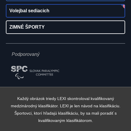
Volejbal sediacich
ZIMNÉ ŠPORTY
Podporovaný
Každý obrázok triedy LEXI skontroloval kvalifikovaný
medzinárodný klasifikátor. LEXI je len návod na klasifikáciu.
Športovci, ktorí hľadajú klasifikáciu, by sa mali poradiť s
kvalifikovaným klasifikátorom.