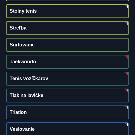
Stolný tenis
Streľba
Surfovanie
Taekwondo
Tenis vozíčkarov
Tlak na lavičke
Triatlon
Veslovanie