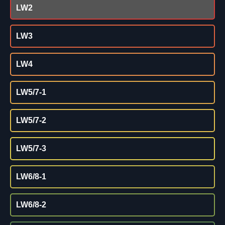
LW2
LW3
LW4
LW5/7-1
LW5/7-2
LW5/7-3
LW6/8-1
LW6/8-2