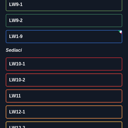
LW9-1
LW9-2
LW1-9
Sediaci
LW10-1
LW10-2
LW11
LW12-1
LW12-2