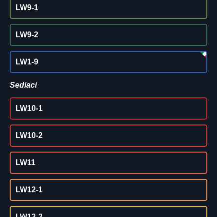
LW9-1
LW9-2
LW1-9
Sediaci
LW10-1
LW10-2
LW11
LW12-1
LW12-2