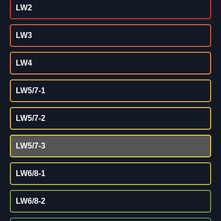
LW2
LW3
LW4
LW5/7-1
LW5/7-2
LW5/7-3
LW6/8-1
LW6/8-2