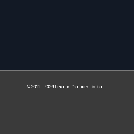
© 2011 - 2026 Lexicon Decoder Limited