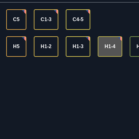
C5
C1-3
C4-5
H5
H1-2
H1-3
H1-4