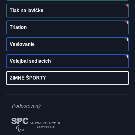
Tlak na lavičke
Triatlon
Veslovanie
Volejbal sediacich
ZIMNÉ ŠPORTY
Podporovaný