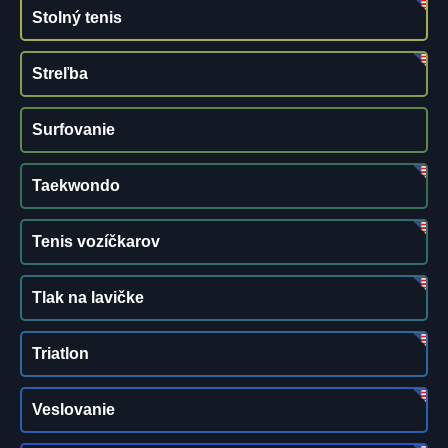
Stolný tenis
Streľba
Surfovanie
Taekwondo
Tenis vozíčkarov
Tlak na lavičke
Triatlon
Veslovanie