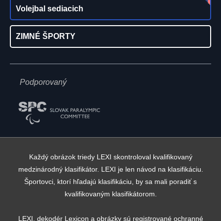
Volejbal sediacich
ZIMNÉ ŠPORTY
Podporovaný
Každý obrázok triedy LEXI skontroloval kvalifikovaný
medzinárodný klasifikátor. LEXI je len návod na klasifikáciu.
Športovci, ktorí hľadajú klasifikáciu, by sa mali poradiť s
kvalifikovaným klasifikátorom.
LEXI, dekodér Lexicon a obrázky sú registrované ochranné