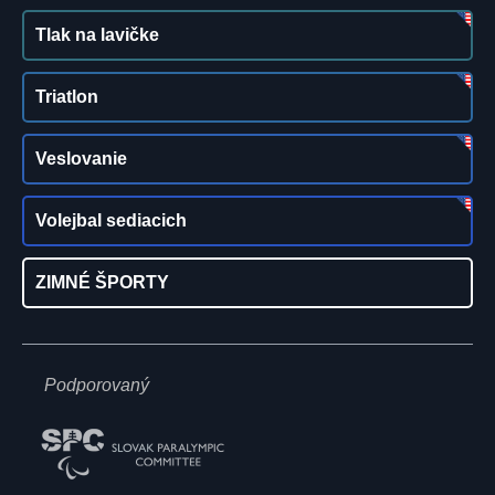
Tlak na lavičke
Triatlon
Veslovanie
Volejbal sediacich
ZIMNÉ ŠPORTY
Podporovaný