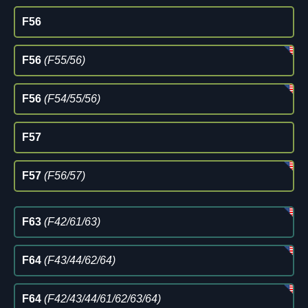
F56
F56
(F55/56)
F56
(F54/55/56)
F57
F57
(F56/57)
F63
(F42/61/63)
F64
(F43/44/62/64)
F64
(F42/43/44/61/62/63/64)