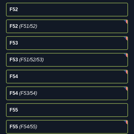
F52
F52
(F51/52)
F53
F53
(F51/52/53)
F54
F54
(F53/54)
F55
F55
(F54/55)