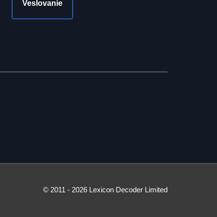
Veslovanie
© 2011 - 2026 Lexicon Decoder Limited